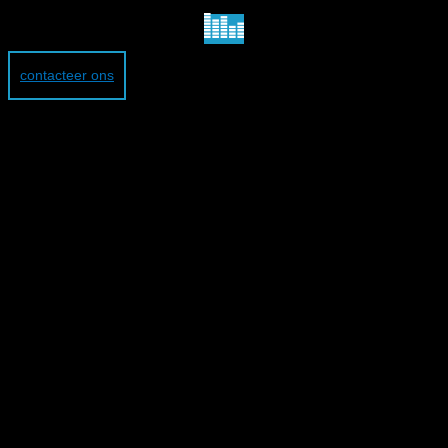
contacteer ons