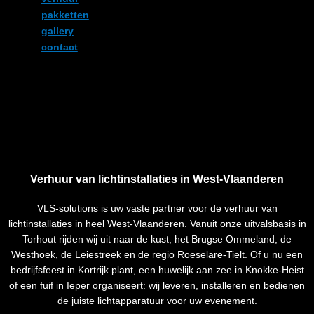
pakketten
gallery
contact
Verhuur van lichtinstallaties in West-Vlaanderen
VLS-solutions is uw vaste partner voor de verhuur van
lichtinstallaties in heel West-Vlaanderen. Vanuit onze uitvalsbasis in
Torhout rijden wij uit naar de kust, het Brugse Ommeland, de
Westhoek, de Leiestreek en de regio Roeselare-Tielt. Of u nu een
bedrijfsfeest in Kortrijk plant, een huwelijk aan zee in Knokke-Heist
of een fuif in Ieper organiseert: wij leveren, installeren en bedienen
de juiste lichtapparatuur voor uw evenement.