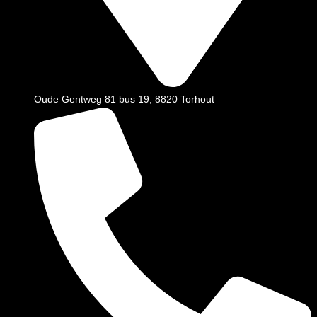
Oude Gentweg 81 bus 19, 8820 Torhout