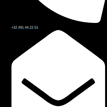
+32 491 44 22 51