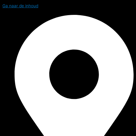
Ga naar de inhoud